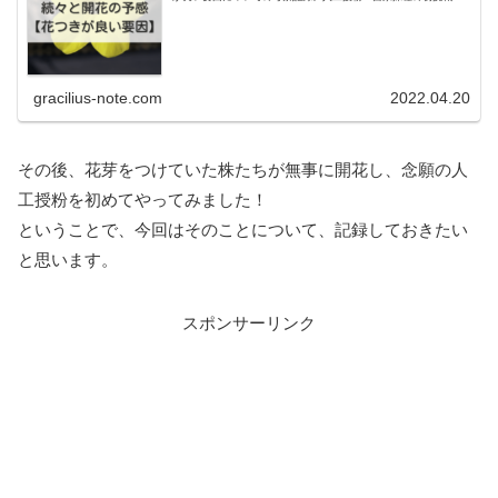
向けての、経過報告です。
gracilius-note.com
2022.04.20
その後、花芽をつけていた株たちが無事に開花し、念願の人
工授粉を初めてやってみました！
ということで、今回はそのことについて、記録しておきたい
と思います。
スポンサーリンク