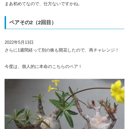
まあ初めてなので、仕方ないですかね。
ペアその2（2回目）
2022年5月13日
さらに1週間経って別の株も開花したので、再チャレンジ！
今度は、個人的に本命のこちらのペア！