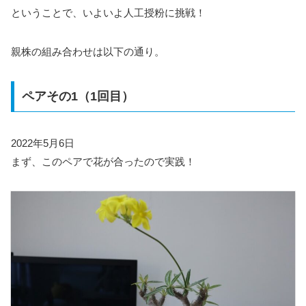
ということで、いよいよ人工授粉に挑戦！
親株の組み合わせは以下の通り。
ペアその1（1回目）
2022年5月6日
まず、このペアで花が合ったので実践！