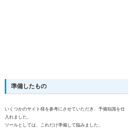
準備したもの
いくつかのサイト様を参考にさせていただき、予備知識を仕
入れました。
ツールとしては、これだけ準備して臨みました。