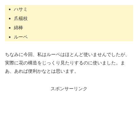
ハサミ
爪楊枝
綿棒
ルーペ
ちなみに今回、私はルーペはほとんど使いませんでしたが、
実際に花の構造をじっくり見たりするのに使いました。ま
あ、あれば便利かなとは思います。
スポンサーリンク