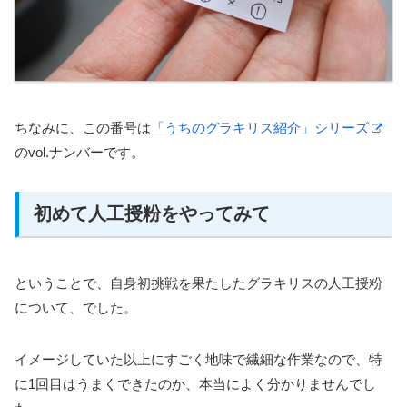
ちなみに、この番号は
「うちのグラキリス紹介」シリーズ
のvol.ナンバーです。
初めて人工授粉をやってみて
ということで、自身初挑戦を果たしたグラキリスの人工授粉
について、でした。
イメージしていた以上にすごく地味で繊細な作業なので、特
に1回目はうまくできたのか、本当によく分かりませんでし