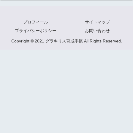
プロフィール
サイトマップ
プライバシーポリシー
お問い合わせ
Copyright © 2021 グラキリス育成手帳 All Rights Reserved.