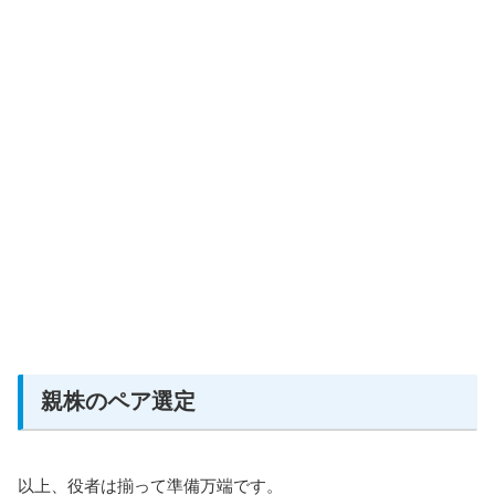
親株のペア選定
以上、役者は揃って準備万端です。