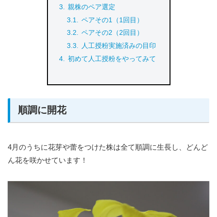
親株のペア選定
ペアその1（1回目）
ペアその2（2回目）
人工授粉実施済みの目印
初めて人工授粉をやってみて
順調に開花
4月のうちに花芽や蕾をつけた株は全て順調に生長し、どんど
ん花を咲かせています！