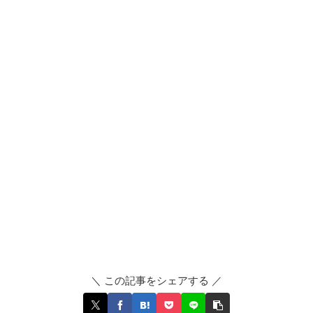
＼ この記事をシェアする ／