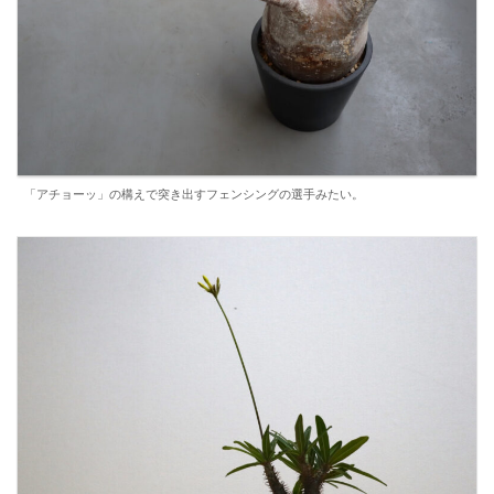
「アチョーッ」の構えで突き出すフェンシングの選手みたい。