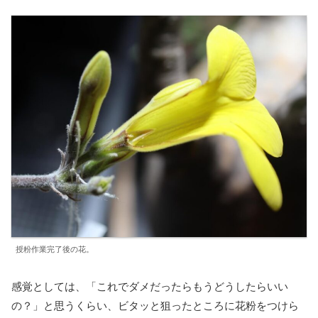
授粉作業完了後の花。
感覚としては、「これでダメだったらもうどうしたらいい
の？」と思うくらい、ビタッと狙ったところに花粉をつけら