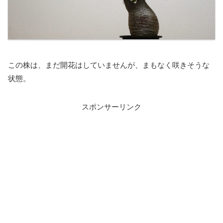
この株は、まだ開花はしていませんが、まもなく咲きそうな
状態。
スポンサーリンク