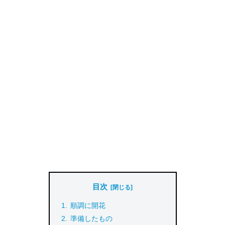
目次
順調に開花
準備したもの