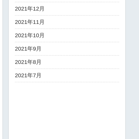
2021年12月
2021年11月
2021年10月
2021年9月
2021年8月
2021年7月