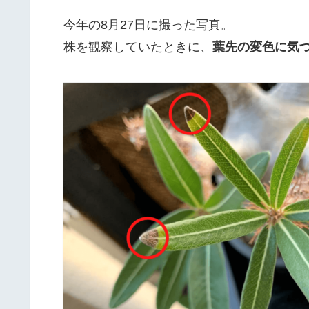
今年の8月27日に撮った写真。
株を観察していたときに、
葉先の変色に気