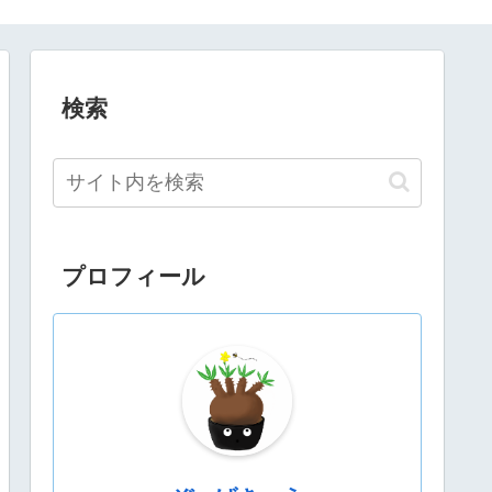
検索
プロフィール