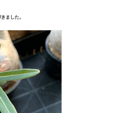
づきました。