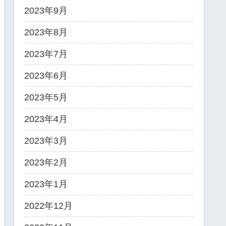
2023年9月
2023年8月
2023年7月
2023年6月
2023年5月
2023年4月
2023年3月
2023年2月
2023年1月
2022年12月