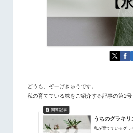
どうも、ぞーげきゅうです。
私の育てている株をご紹介する記事の第1号
うちのグラキリス紹
私が育てているグラ