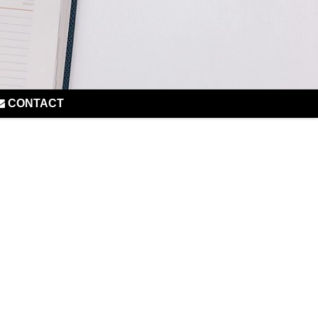
CONTACT