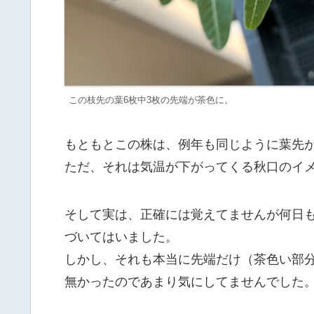
この枝先の葉6枚中3枚の先端が茶色に。
もともとこの株は、例年も同じように葉先
ただ、それは気温が下がってくる秋口のイ
そして実は、正確には覚えてませんが何日
づいてはいました。
しかし、それも本当に先端だけ（茶色い部分
無かったのであまり気にしてませんでした