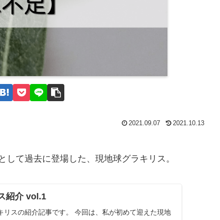
2021.09.07
2021.10.13
として過去に登場した、現地球グラキリス。
介 vol.1
キリスの紹介記事です。 今回は、私が初めて迎えた現地