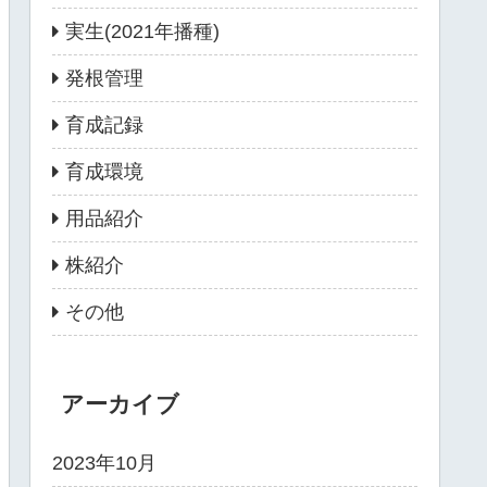
実生(2021年播種)
発根管理
育成記録
育成環境
用品紹介
株紹介
その他
アーカイブ
2023年10月