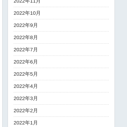
2022年11月
2022年10月
2022年9月
2022年8月
2022年7月
2022年6月
2022年5月
2022年4月
2022年3月
2022年2月
2022年1月