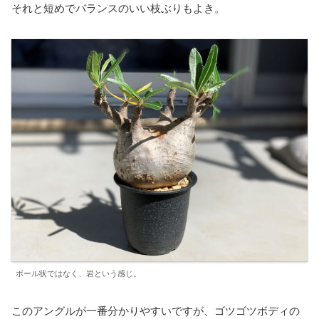
それと短めでバランスのいい枝ぶりもよき。
ボール状ではなく、岩という感じ。
このアングルが一番分かりやすいですが、ゴツゴツボディの