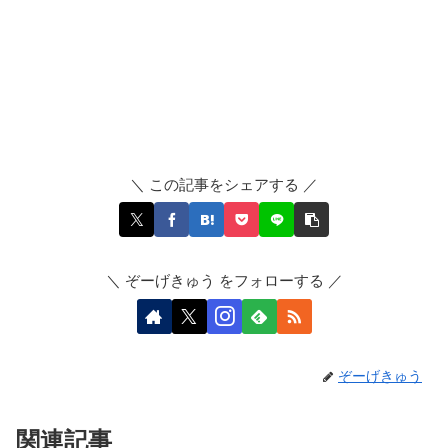
＼ この記事をシェアする ／
＼ ぞーげきゅう をフォローする ／
ぞーげきゅう
関連記事