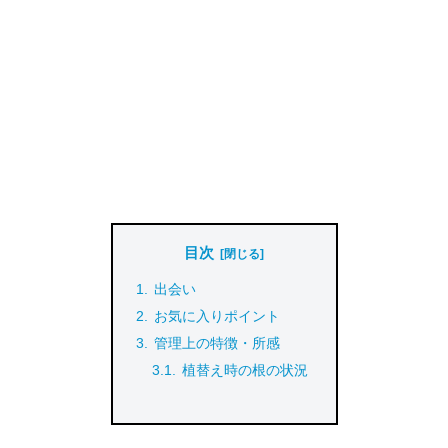
目次
出会い
お気に入りポイント
管理上の特徴・所感
植替え時の根の状況