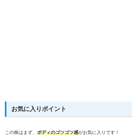
お気に入りポイント
この株はまず、
ボディのゴツゴツ感
がお気に入りです！