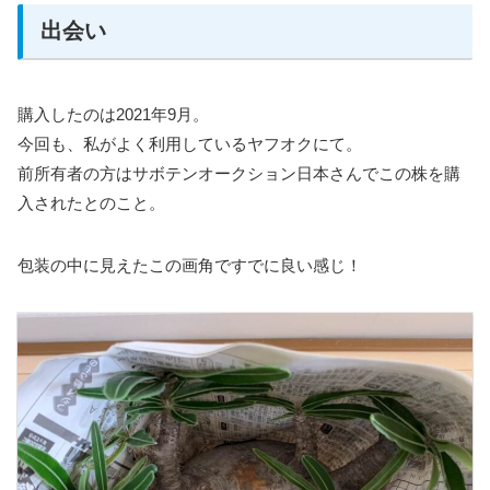
出会い
購入したのは2021年9月。
今回も、私がよく利用しているヤフオクにて。
前所有者の方はサボテンオークション日本さんでこの株を購
入されたとのこと。
包装の中に見えたこの画角ですでに良い感じ！