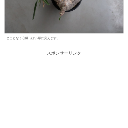
どことなく心臓っぽい形に見えます。
スポンサーリンク