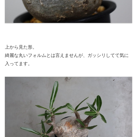
上から見た形。
綺麗な丸いフォルムとは言えませんが、ガッシリしてて気に
入ってます。