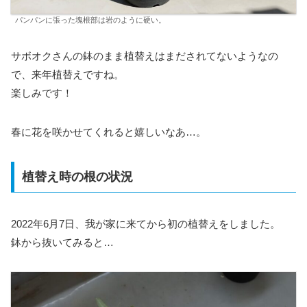
パンパンに張った塊根部は岩のように硬い。
サボオクさんの鉢のまま植替えはまだされてないようなの
で、来年植替えですね。
楽しみです！
春に花を咲かせてくれると嬉しいなあ…。
植替え時の根の状況
2022年6月7日、我が家に来てから初の植替えをしました。
鉢から抜いてみると…