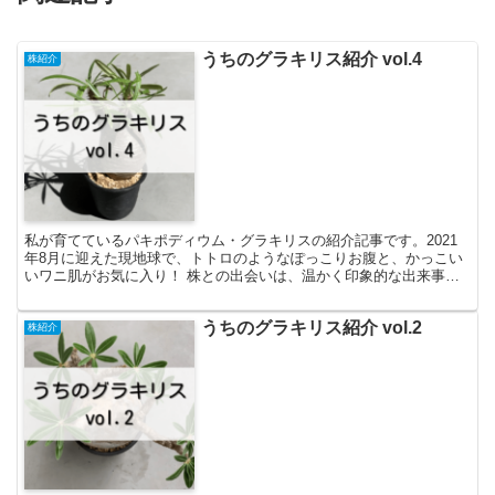
うちのグラキリス紹介 vol.4
株紹介
私が育てているパキポディウム・グラキリスの紹介記事です。2021
年8月に迎えた現地球で、トトロのようなぽっこりお腹と、かっこい
いワニ肌がお気に入り！ 株との出会いは、温かく印象的な出来事が
ありました。若い株だと思うのでしっかり育てていきたいグラキリス
です。
うちのグラキリス紹介 vol.2
株紹介