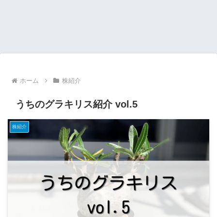
ホーム
株紹介
うちのグラキリス紹介 vol.5
株紹介