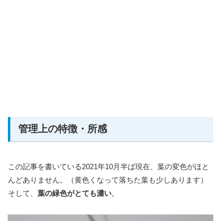
管理上の特徴・所感
この記事を書いている2021年10月半ば現在、葉の変色がほと
んどありません。（黄色くなって落ちた葉も少しあります）
そして、
葉の緑色がとても濃い
。