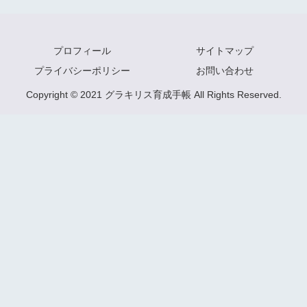
プロフィール
サイトマップ
プライバシーポリシー
お問い合わせ
Copyright © 2021 グラキリス育成手帳 All Rights Reserved.