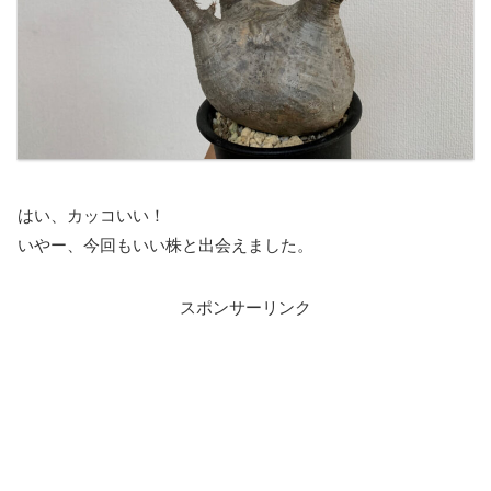
はい、カッコいい！
いやー、今回もいい株と出会えました。
スポンサーリンク