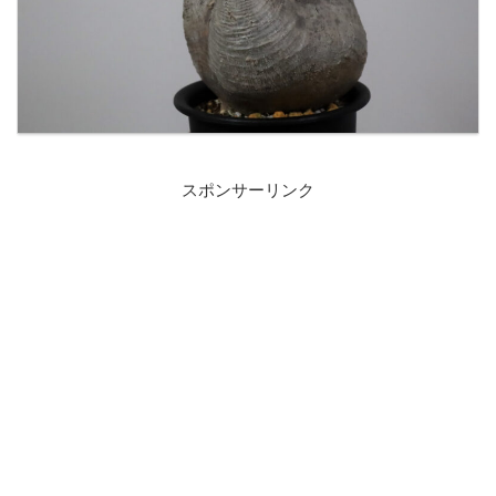
スポンサーリンク