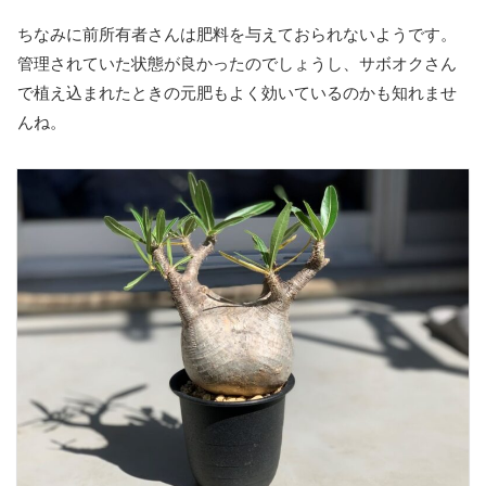
ちなみに前所有者さんは肥料を与えておられないようです。
管理されていた状態が良かったのでしょうし、サボオクさん
で植え込まれたときの元肥もよく効いているのかも知れませ
んね。