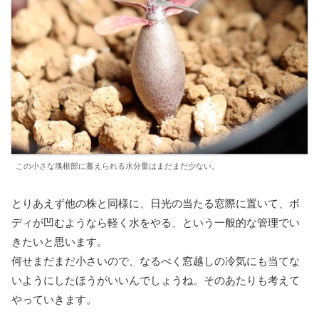
この小さな塊根部に蓄えられる水分量はまだまだ少ない。
とりあえず他の株と同様に、日光の当たる窓際に置いて、ボ
ディが凹むようなら軽く水をやる、という一般的な管理でい
きたいと思います。
何せまだまだ小さいので、なるべく窓越しの冷気にも当てな
いようにしたほうがいいんでしょうね。そのあたりも考えて
やっていきます。