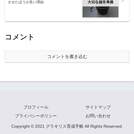
させたほうが良い理由
コメント
コメントを書き込む
プロフィール
サイトマップ
プライバシーポリシー
お問い合わせ
Copyright © 2021 グラキリス育成手帳 All Rights Reserved.