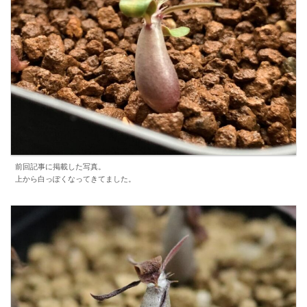
前回記事に掲載した写真。
上から白っぽくなってきてました。