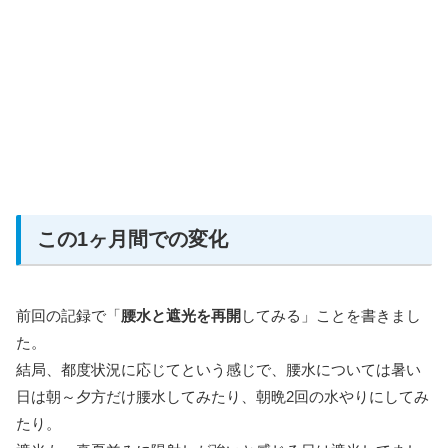
この1ヶ月間での変化
前回の記録で「
腰水と遮光を再開
してみる」ことを書きまし
た。
結局、都度状況に応じてという感じで、腰水については暑い
日は朝～夕方だけ腰水してみたり、朝晩2回の水やりにしてみ
たり。