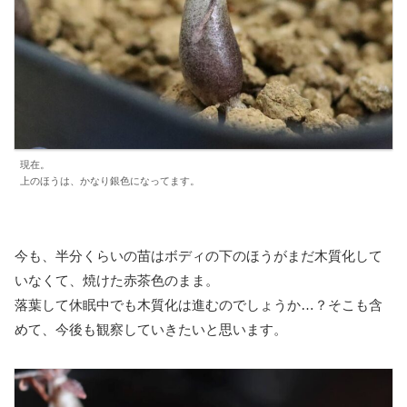
現在。
上のほうは、かなり銀色になってます。
今も、半分くらいの苗はボディの下のほうがまだ木質化して
いなくて、焼けた赤茶色のまま。
落葉して休眠中でも木質化は進むのでしょうか…？そこも含
めて、今後も観察していきたいと思います。