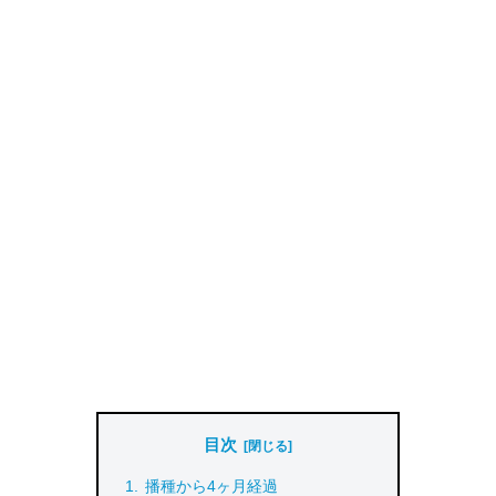
目次
播種から4ヶ月経過