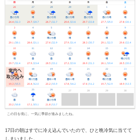
この日を境に、一気に季節が進みましたね。
17日の朝はすでに冷え込んでいたので、ひと晩冷気に当てて
しまいました。