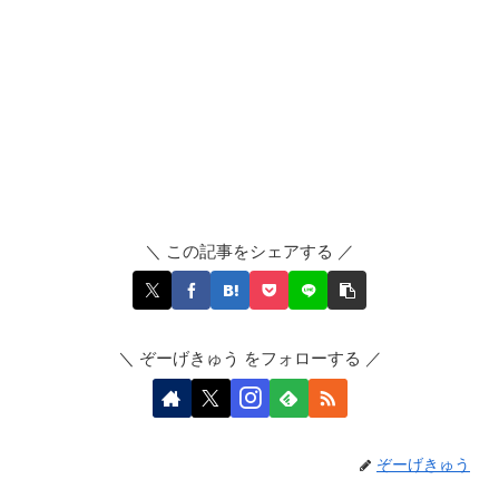
＼ この記事をシェアする ／
＼ ぞーげきゅう をフォローする ／
ぞーげきゅう