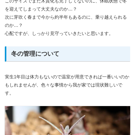
このサイズでまだ木質化も完了してないのに、休眠状態で冬
を迎えてしまって大丈夫なのか…？
次に芽吹く春まで今から約半年もあるのに、乗り越えられる
のか…？
心配ですが、しっかり見守っていきたいと思います。
冬の管理について
実生1年目は体力もないので温室が用意できれば一番いいのか
もしれませんが、色々な事情から我が家では現状難しいで
す。