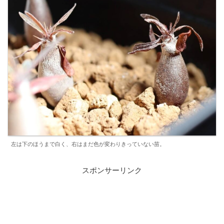
左は下のほうまで白く、右はまだ色が変わりきっていない苗。
スポンサーリンク