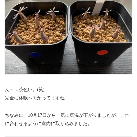
ん～…茶色い。(笑)
完全に休眠へ向かってますね。
ちなみに、10月17日から一気に気温が下がりましたが、これ
に合わせるように室内に取り込みました。