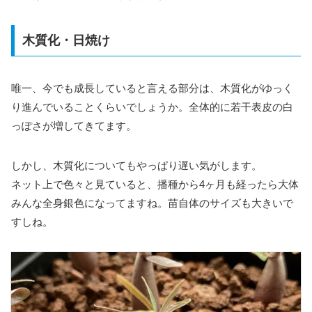
木質化・日焼け
唯一、今でも成長していると言える部分は、木質化がゆっく
り進んでいることくらいでしょうか。全体的に若干表皮の白
っぽさが増してきてます。
しかし、木質化についてもやっぱり遅い気がします。
ネット上で色々と見ていると、播種から4ヶ月も経ったら大体
みんな全身銀色になってますね。苗自体のサイズも大きいで
すしね。