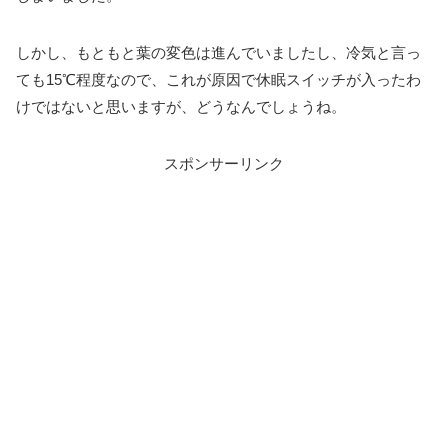
しかし、もともと葉の変色は進んでいましたし、冷気と言っ
ても15℃程度なので、これが原因で休眠スイッチが入ったわ
けではないと思いますが、どうなんでしょうね。
スポンサーリンク